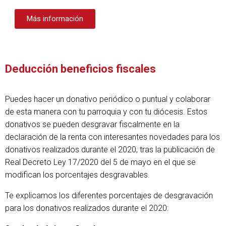
Más información
Deducción beneficios fiscales
Puedes hacer un donativo periódico o puntual y colaborar
de esta manera con tu parroquia y con tu diócesis. Estos
donativos se pueden desgravar fiscalmente en la
declaración de la renta con interesantes novedades para los
donativos realizados durante el 2020, tras la publicación de
Real Decreto Ley 17/2020 del 5 de mayo en el que se
modifican los porcentajes desgravables.
Te explicamos los diferentes porcentajes de desgravación
para los donativos realizados durante el 2020: