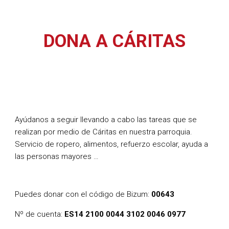
DONA A CÁRITAS
Ayúdanos a seguir llevando a cabo las tareas que se
realizan por medio de Cáritas en nuestra parroquia.
Servicio de ropero, alimentos, refuerzo escolar, ayuda a
las personas mayores …
Puedes donar con el código de Bizum:
00643
Nº de cuenta:
ES14 2100 0044 3102 0046 0977