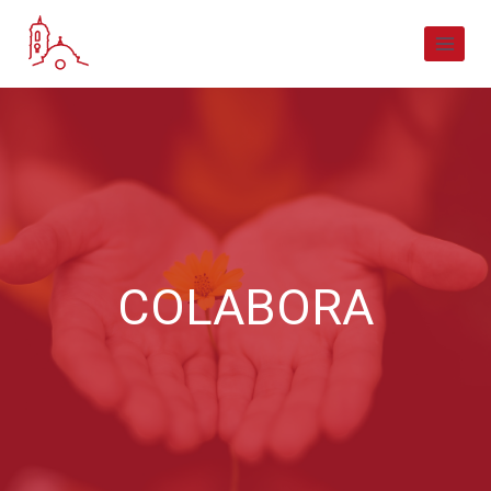
COLABORA