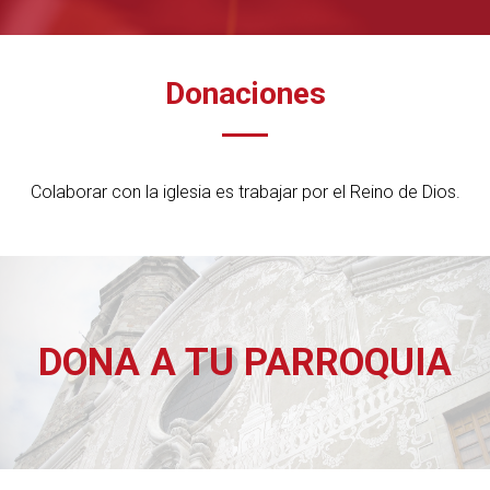
Donaciones
Colaborar con la iglesia es trabajar por el Reino de Dios.
DONA A TU PARROQUIA