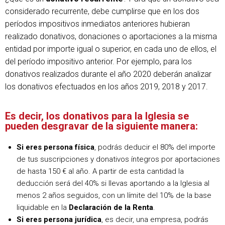
considerado recurrente, debe cumplirse que en los dos
períodos impositivos inmediatos anteriores hubieran
realizado donativos, donaciones o aportaciones a la misma
entidad por importe igual o superior, en cada uno de ellos, el
del período impositivo anterior. Por ejemplo, para los
donativos realizados durante el año 2020 deberán analizar
los donativos efectuados en los años 2019, 2018 y 2017.
Es decir, los donativos para la Iglesia se
pueden desgravar de la siguiente manera:
Si eres persona física
, podrás deducir el 80% del importe
de tus suscripciones y donativos íntegros por aportaciones
de hasta 150 € al año. A partir de esta cantidad la
deducción será del 40% si llevas aportando a la Iglesia al
menos 2 años seguidos, con un límite del 10% de la base
liquidable en la
Declaración de la Renta
.
Si eres persona jurídica
, es decir, una empresa, podrás