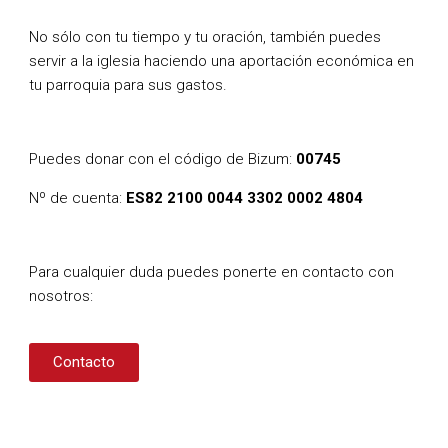
No sólo con tu tiempo y tu oración, también puedes
servir a la iglesia haciendo una aportación económica en
tu parroquia para sus gastos.
Puedes donar con el código de Bizum:
00745
Nº de cuenta:
ES82 2100 0044 3302 0002 4804
Para cualquier duda puedes ponerte en contacto con
nosotros:
Contacto